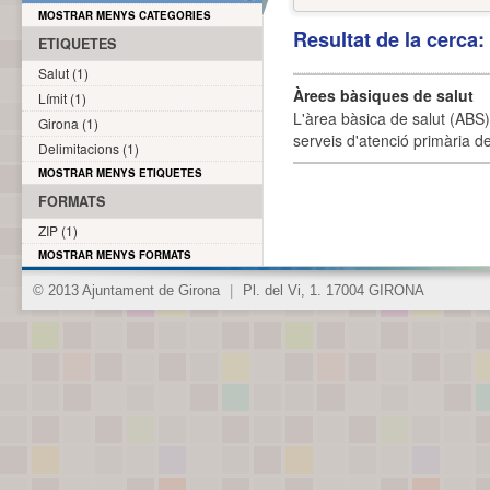
MOSTRAR MENYS CATEGORIES
Resultat de la cerca
ETIQUETES
Salut (1)
Àrees bàsiques de salut
Límit (1)
L'àrea bàsica de salut (ABS) 
Girona (1)
serveis d'atenció primària de
Delimitacions (1)
MOSTRAR MENYS ETIQUETES
FORMATS
ZIP (1)
MOSTRAR MENYS FORMATS
© 2013 Ajuntament de Girona
|
Pl. del Vi, 1. 17004 GIRONA