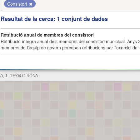
Consistori
Resultat de la cerca: 1 conjunt de dades
Retribució anual de membres del consistori
Retribució íntegra anual dels membres del consistori municipal. Anys 
membres de l'equip de govern perceben retribucions per l'exercici del 
 Vi, 1. 17004 GIRONA