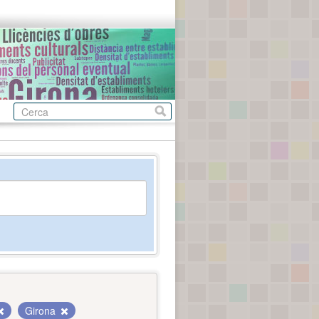
Girona