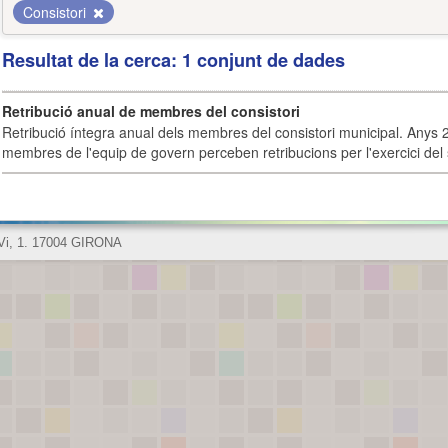
Consistori
Resultat de la cerca: 1 conjunt de dades
Retribució anual de membres del consistori
Retribució íntegra anual dels membres del consistori municipal. Anys 
membres de l'equip de govern perceben retribucions per l'exercici del 
 Vi, 1. 17004 GIRONA