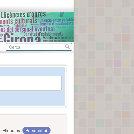
Etiquetes:
Personal