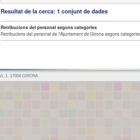
Resultat de la cerca: 1 conjunt de dades
Retribucions del personal segons categories
Retribucions del personal de l'Ajuntament de Girona segons categorie
 Vi, 1. 17004 GIRONA