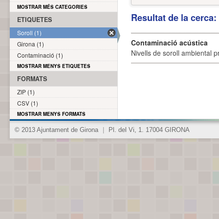
MOSTRAR MÉS CATEGORIES
Resultat de la cerca
ETIQUETES
Soroll (1)
Contaminació acústica
Girona (1)
Nivells de soroll ambiental p
Contaminació (1)
MOSTRAR MENYS ETIQUETES
FORMATS
ZIP (1)
CSV (1)
MOSTRAR MENYS FORMATS
© 2013 Ajuntament de Girona
|
Pl. del Vi, 1. 17004 GIRONA