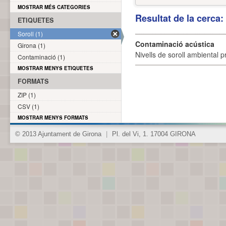
MOSTRAR MÉS CATEGORIES
Resultat de la cerca
ETIQUETES
Soroll (1)
Contaminació acústica
Girona (1)
Nivells de soroll ambiental p
Contaminació (1)
MOSTRAR MENYS ETIQUETES
FORMATS
ZIP (1)
CSV (1)
MOSTRAR MENYS FORMATS
© 2013 Ajuntament de Girona
|
Pl. del Vi, 1. 17004 GIRONA