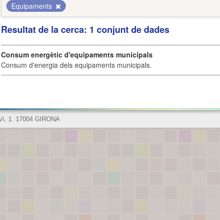
Equipaments
Resultat de la cerca: 1 conjunt de dades
Consum energètic d'equipaments municipals
Consum d'energia dels equipaments municipals.
 Vi, 1. 17004 GIRONA