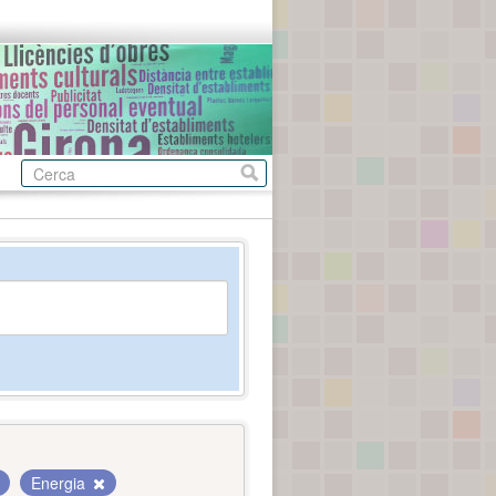
Energia