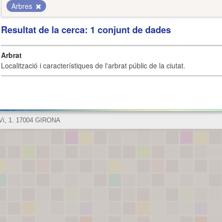
Arbres
Resultat de la cerca: 1 conjunt de dades
Arbrat
Localització i característiques de l'arbrat públic de la ciutat.
 Vi, 1. 17004 GIRONA