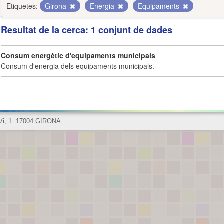
Etiquetes:
Girona
Energia
Equipaments
Resultat de la cerca: 1 conjunt de dades
Consum energètic d'equipaments municipals
Consum d'energia dels equipaments municipals.
 Vi, 1. 17004 GIRONA