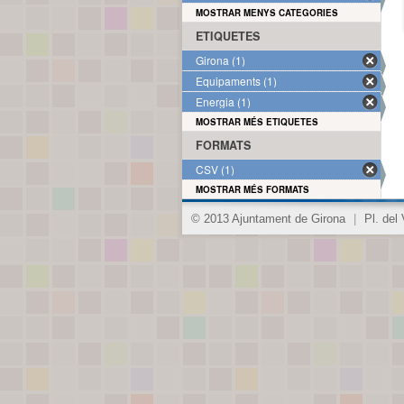
MOSTRAR MENYS CATEGORIES
ETIQUETES
Girona (1)
Equipaments (1)
Energia (1)
MOSTRAR MÉS ETIQUETES
FORMATS
CSV (1)
MOSTRAR MÉS FORMATS
© 2013 Ajuntament de Girona
|
Pl. del