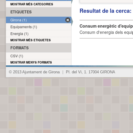
MOSTRAR MÉS CATEGORIES
Resultat de la cerca
ETIQUETES
Girona (1)
Consum energètic d'equi
Equipaments (1)
Consum d'energia dels equi
Energia (1)
MOSTRAR MÉS ETIQUETES
FORMATS
CSV (1)
MOSTRAR MENYS FORMATS
© 2013 Ajuntament de Girona
|
Pl. del Vi, 1. 17004 GIRONA