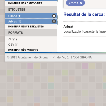
Arbres
MOSTRAR MÉS CATEGORIES
ETIQUETES
Resultat de la cerca
Girona (1)
Arbres (1)
Arbrat
MOSTRAR MENYS ETIQUETES
Localització i característique
FORMATS
ZIP (1)
CSV (1)
MOSTRAR MÉS FORMATS
© 2013 Ajuntament de Girona
|
Pl. del Vi, 1. 17004 GIRONA