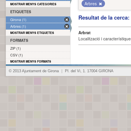
Arbres
MOSTRAR MENYS CATEGORIES
ETIQUETES
Resultat de la cerca
Girona (1)
Arbres (1)
Arbrat
MOSTRAR MENYS ETIQUETES
Localització i característique
FORMATS
ZIP (1)
CSV (1)
MOSTRAR MENYS FORMATS
© 2013 Ajuntament de Girona
|
Pl. del Vi, 1. 17004 GIRONA