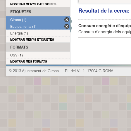
MOSTRAR MENYS CATEGORIES
Resultat de la cerca
ETIQUETES
Girona (1)
Consum energètic d'equi
Equipaments (1)
Consum d'energia dels equi
Energia (1)
MOSTRAR MENYS ETIQUETES
FORMATS
CSV (1)
MOSTRAR MÉS FORMATS
© 2013 Ajuntament de Girona
|
Pl. del Vi, 1. 17004 GIRONA