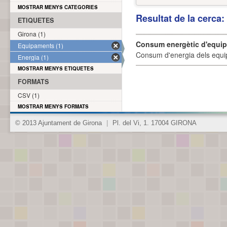
MOSTRAR MENYS CATEGORIES
Resultat de la cerca
ETIQUETES
Girona (1)
Consum energètic d'equi
Equipaments (1)
Consum d'energia dels equi
Energia (1)
MOSTRAR MENYS ETIQUETES
FORMATS
CSV (1)
MOSTRAR MENYS FORMATS
© 2013 Ajuntament de Girona
|
Pl. del Vi, 1. 17004 GIRONA