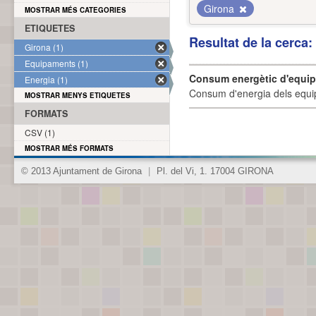
Girona
MOSTRAR MÉS CATEGORIES
ETIQUETES
Resultat de la cerca
Girona (1)
Equipaments (1)
Consum energètic d'equi
Energia (1)
Consum d'energia dels equi
MOSTRAR MENYS ETIQUETES
FORMATS
CSV (1)
MOSTRAR MÉS FORMATS
© 2013 Ajuntament de Girona
|
Pl. del Vi, 1. 17004 GIRONA