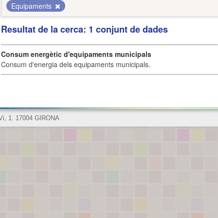
Equipaments
Resultat de la cerca: 1 conjunt de dades
Consum energètic d'equipaments municipals
Consum d'energia dels equipaments municipals.
 Vi, 1. 17004 GIRONA