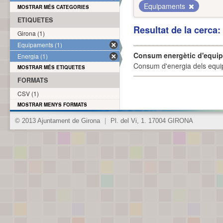
Equipaments
MOSTRAR MÉS CATEGORIES
ETIQUETES
Resultat de la cerca
Girona (1)
Equipaments (1)
Consum energètic d'equi
Energia (1)
Consum d'energia dels equi
MOSTRAR MÉS ETIQUETES
FORMATS
CSV (1)
MOSTRAR MENYS FORMATS
© 2013 Ajuntament de Girona
|
Pl. del Vi, 1. 17004 GIRONA