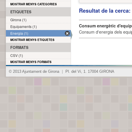
MOSTRAR MENYS CATEGORIES
Resultat de la cerca
ETIQUETES
Girona (1)
Consum energètic d'equi
Equipaments (1)
Consum d'energia dels equi
Energia (1)
MOSTRAR MENYS ETIQUETES
FORMATS
CSV (1)
MOSTRAR MENYS FORMATS
© 2013 Ajuntament de Girona
|
Pl. del Vi, 1. 17004 GIRONA