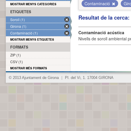
Contaminació
Gir
MOSTRAR MENYS CATEGORIES
ETIQUETES
Resultat de la cerca
Soroll (1)
Girona (1)
Contaminació acústica
Contaminació (1)
Nivells de soroll ambiental p
MOSTRAR MENYS ETIQUETES
FORMATS
ZIP (1)
CSV (1)
MOSTRAR MÉS FORMATS
© 2013 Ajuntament de Girona
|
Pl. del Vi, 1. 17004 GIRONA