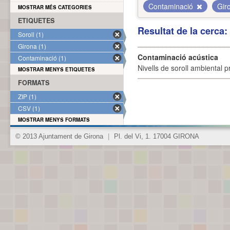
Contaminació
Gir
MOSTRAR MÉS CATEGORIES
ETIQUETES
Resultat de la cerca
Soroll (1)
Girona (1)
Contaminació acústica
Contaminació (1)
Nivells de soroll ambiental p
MOSTRAR MENYS ETIQUETES
FORMATS
ZIP (1)
CSV (1)
MOSTRAR MENYS FORMATS
© 2013 Ajuntament de Girona
|
Pl. del Vi, 1. 17004 GIRONA