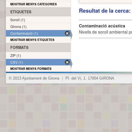
MOSTRAR MENYS CATEGORIES
Resultat de la cerca
ETIQUETES
Soroll (1)
Contaminació acústica
Girona (1)
Nivells de soroll ambiental p
Contaminació (1)
MOSTRAR MENYS ETIQUETES
FORMATS
ZIP (1)
CSV (1)
MOSTRAR MENYS FORMATS
© 2013 Ajuntament de Girona
|
Pl. del Vi, 1. 17004 GIRONA