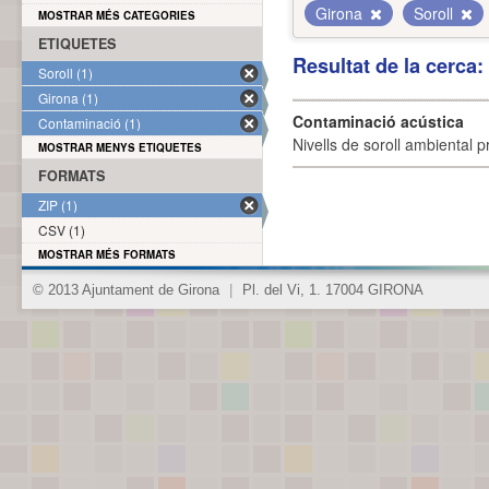
Girona
Soroll
MOSTRAR MÉS CATEGORIES
ETIQUETES
Resultat de la cerca
Soroll (1)
Girona (1)
Contaminació acústica
Contaminació (1)
Nivells de soroll ambiental p
MOSTRAR MENYS ETIQUETES
FORMATS
ZIP (1)
CSV (1)
MOSTRAR MÉS FORMATS
© 2013 Ajuntament de Girona
|
Pl. del Vi, 1. 17004 GIRONA