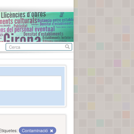
Etiquetes:
Contaminació