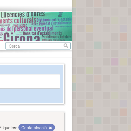
Etiquetes:
Contaminació