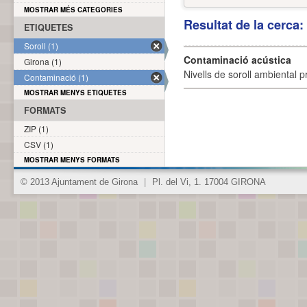
MOSTRAR MÉS CATEGORIES
Resultat de la cerca
ETIQUETES
Soroll (1)
Contaminació acústica
Girona (1)
Nivells de soroll ambiental p
Contaminació (1)
MOSTRAR MENYS ETIQUETES
FORMATS
ZIP (1)
CSV (1)
MOSTRAR MENYS FORMATS
© 2013 Ajuntament de Girona
|
Pl. del Vi, 1. 17004 GIRONA