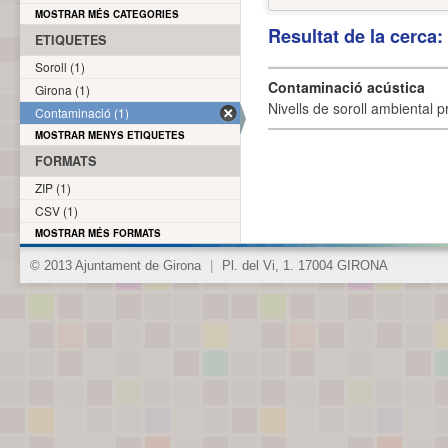
MOSTRAR MÉS CATEGORIES
Resultat de la cerca
ETIQUETES
Soroll (1)
Contaminació acústica
Girona (1)
Nivells de soroll ambiental p
Contaminació (1)
MOSTRAR MENYS ETIQUETES
FORMATS
ZIP (1)
CSV (1)
MOSTRAR MÉS FORMATS
© 2013 Ajuntament de Girona
|
Pl. del Vi, 1. 17004 GIRONA