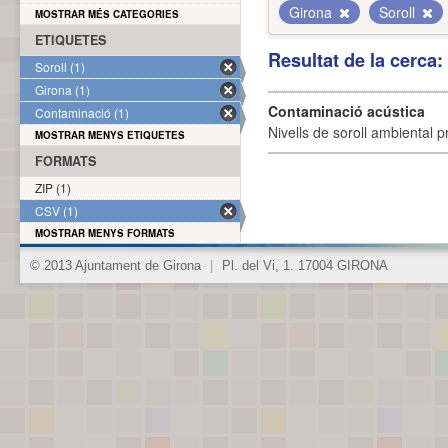
Girona
Soroll
MOSTRAR MÉS CATEGORIES
ETIQUETES
Resultat de la cerca
Soroll (1)
Girona (1)
Contaminació acústica
Contaminació (1)
Nivells de soroll ambiental p
MOSTRAR MENYS ETIQUETES
FORMATS
ZIP (1)
CSV (1)
MOSTRAR MENYS FORMATS
© 2013 Ajuntament de Girona
|
Pl. del Vi, 1. 17004 GIRONA