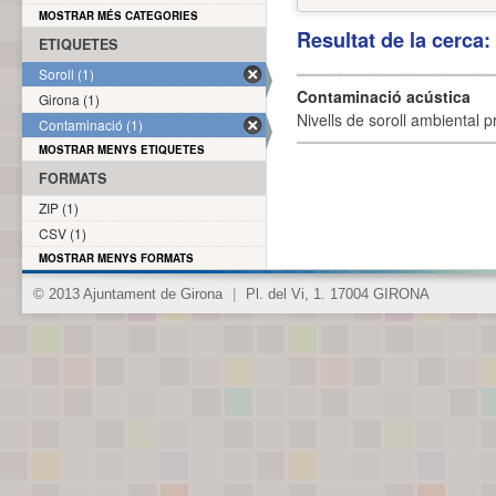
MOSTRAR MÉS CATEGORIES
Resultat de la cerca
ETIQUETES
Soroll (1)
Contaminació acústica
Girona (1)
Nivells de soroll ambiental p
Contaminació (1)
MOSTRAR MENYS ETIQUETES
FORMATS
ZIP (1)
CSV (1)
MOSTRAR MENYS FORMATS
© 2013 Ajuntament de Girona
|
Pl. del Vi, 1. 17004 GIRONA