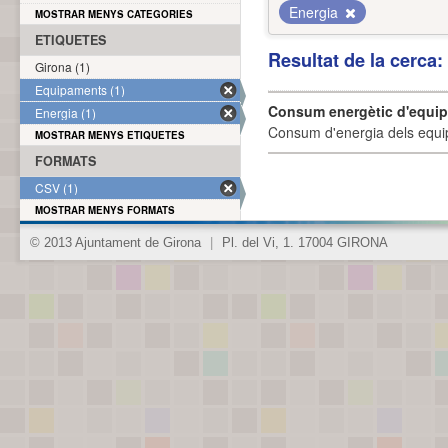
Energia
MOSTRAR MENYS CATEGORIES
ETIQUETES
Resultat de la cerca
Girona (1)
Equipaments (1)
Consum energètic d'equi
Energia (1)
Consum d'energia dels equi
MOSTRAR MENYS ETIQUETES
FORMATS
CSV (1)
MOSTRAR MENYS FORMATS
© 2013 Ajuntament de Girona
|
Pl. del Vi, 1. 17004 GIRONA