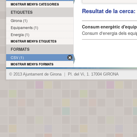
MOSTRAR MENYS CATEGORIES
Resultat de la cerca
ETIQUETES
Girona (1)
Consum energètic d'equi
Equipaments (1)
Consum d'energia dels equi
Energia (1)
MOSTRAR MENYS ETIQUETES
FORMATS
CSV (1)
MOSTRAR MENYS FORMATS
© 2013 Ajuntament de Girona
|
Pl. del Vi, 1. 17004 GIRONA