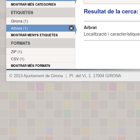
MOSTRAR MÉS CATEGORIES
Resultat de la cerca
ETIQUETES
Girona (1)
Arbrat
Arbres (1)
Localització i característique
MOSTRAR MENYS ETIQUETES
FORMATS
ZIP (1)
CSV (1)
MOSTRAR MÉS FORMATS
© 2013 Ajuntament de Girona
|
Pl. del Vi, 1. 17004 GIRONA