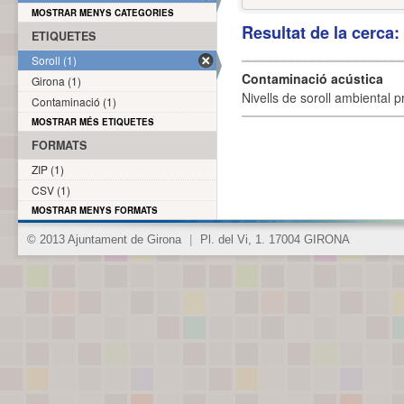
MOSTRAR MENYS CATEGORIES
Resultat de la cerca
ETIQUETES
Soroll (1)
Contaminació acústica
Girona (1)
Nivells de soroll ambiental p
Contaminació (1)
MOSTRAR MÉS ETIQUETES
FORMATS
ZIP (1)
CSV (1)
MOSTRAR MENYS FORMATS
© 2013 Ajuntament de Girona
|
Pl. del Vi, 1. 17004 GIRONA