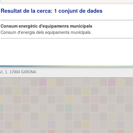
Resultat de la cerca: 1 conjunt de dades
Consum energètic d'equipaments municipals
Consum d'energia dels equipaments municipals.
 Vi, 1. 17004 GIRONA