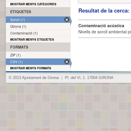
MOSTRAR MENYS CATEGORIES
Resultat de la cerca
ETIQUETES
Soroll (1)
Contaminació acústica
Girona (1)
Nivells de soroll ambiental p
Contaminació (1)
MOSTRAR MENYS ETIQUETES
FORMATS
ZIP (1)
CSV (1)
MOSTRAR MENYS FORMATS
© 2013 Ajuntament de Girona
|
Pl. del Vi, 1. 17004 GIRONA