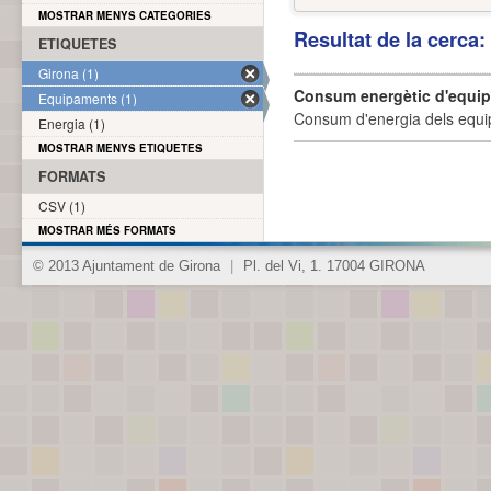
MOSTRAR MENYS CATEGORIES
Resultat de la cerca
ETIQUETES
Girona (1)
Consum energètic d'equi
Equipaments (1)
Consum d'energia dels equi
Energia (1)
MOSTRAR MENYS ETIQUETES
FORMATS
CSV (1)
MOSTRAR MÉS FORMATS
© 2013 Ajuntament de Girona
|
Pl. del Vi, 1. 17004 GIRONA