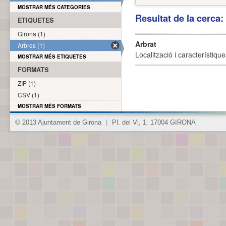
MOSTRAR MÉS CATEGORIES
Resultat de la cerca
ETIQUETES
Girona (1)
Arbrat
Arbres (1)
Localització i característique
MOSTRAR MÉS ETIQUETES
FORMATS
ZIP (1)
CSV (1)
MOSTRAR MÉS FORMATS
© 2013 Ajuntament de Girona
|
Pl. del Vi, 1. 17004 GIRONA