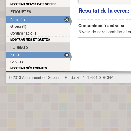
MOSTRAR MENYS CATEGORIES
Resultat de la cerca
ETIQUETES
Soroll (1)
Contaminació acústica
Girona (1)
Nivells de soroll ambiental p
Contaminació (1)
MOSTRAR MÉS ETIQUETES
FORMATS
ZIP (1)
CSV (1)
MOSTRAR MÉS FORMATS
© 2013 Ajuntament de Girona
|
Pl. del Vi, 1. 17004 GIRONA