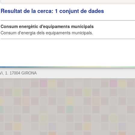
Resultat de la cerca: 1 conjunt de dades
Consum energètic d'equipaments municipals
Consum d'energia dels equipaments municipals.
 Vi, 1. 17004 GIRONA