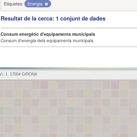
Etiquetes:
Energia
Resultat de la cerca: 1 conjunt de dades
Consum energètic d'equipaments municipals
Consum d'energia dels equipaments municipals.
 Vi, 1. 17004 GIRONA