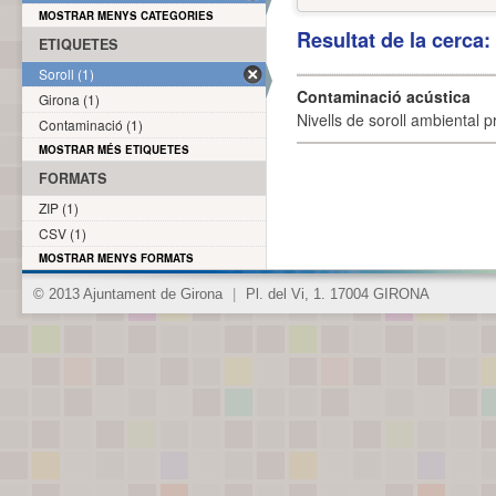
MOSTRAR MENYS CATEGORIES
Resultat de la cerca
ETIQUETES
Soroll (1)
Contaminació acústica
Girona (1)
Nivells de soroll ambiental p
Contaminació (1)
MOSTRAR MÉS ETIQUETES
FORMATS
ZIP (1)
CSV (1)
MOSTRAR MENYS FORMATS
© 2013 Ajuntament de Girona
|
Pl. del Vi, 1. 17004 GIRONA