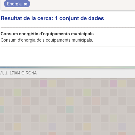
Energia
Resultat de la cerca: 1 conjunt de dades
Consum energètic d'equipaments municipals
Consum d'energia dels equipaments municipals.
 Vi, 1. 17004 GIRONA