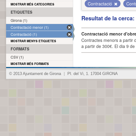
Contractació
Cont
MOSTRAR MÉS CATEGORIES
ETIQUETES
Resultat de la cerca
Girona (1)
Contractació menor (1)
Contractació menor d'obre
Contractació (1)
Contractes menors a partir 
MOSTRAR MENYS ETIQUETES
a partir de 300€. El dia 9 de
FORMATS
CSV (1)
MOSTRAR MÉS FORMATS
© 2013 Ajuntament de Girona
|
Pl. del Vi, 1. 17004 GIRONA