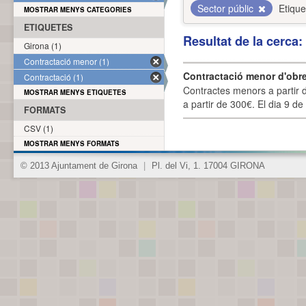
Sector públic
Etique
MOSTRAR MENYS CATEGORIES
ETIQUETES
Resultat de la cerca
Girona (1)
Contractació menor (1)
Contractació menor d'obre
Contractació (1)
Contractes menors a partir 
MOSTRAR MENYS ETIQUETES
a partir de 300€. El dia 9 de
FORMATS
CSV (1)
MOSTRAR MENYS FORMATS
© 2013 Ajuntament de Girona
|
Pl. del Vi, 1. 17004 GIRONA