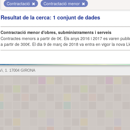
Contractació
Contractació menor
Resultat de la cerca: 1 conjunt de dades
Contractació menor d'obres, subministraments i serveis
Contractes menors a partir de 0€. Els anys 2016 i 2017 es varen publi
a partir de 300€. El dia 9 de març de 2018 va entra en vigor la nova Lle
 Vi, 1. 17004 GIRONA