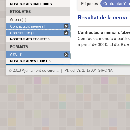
Etiquetes:
Contractació
MOSTRAR MÉS CATEGORIES
ETIQUETES
Resultat de la cerca
Girona (1)
Contractació menor (1)
Contractació menor d'obre
Contractació (1)
Contractes menors a partir 
MOSTRAR MÉS ETIQUETES
a partir de 300€. El dia 9 de
FORMATS
CSV (1)
MOSTRAR MENYS FORMATS
© 2013 Ajuntament de Girona
|
Pl. del Vi, 1. 17004 GIRONA