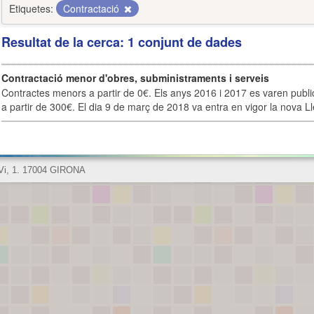
Etiquetes:
Contractació
Resultat de la cerca: 1 conjunt de dades
Contractació menor d'obres, subministraments i serveis
Contractes menors a partir de 0€. Els anys 2016 i 2017 es varen publi
a partir de 300€. El dia 9 de març de 2018 va entra en vigor la nova Lle
 Vi, 1. 17004 GIRONA