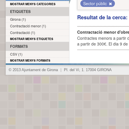
Sector públic
MOSTRAR MENYS CATEGORIES
ETIQUETES
Resultat de la cerca
Girona (1)
Contractació menor (1)
Contractació menor d'obre
Contractació (1)
Contractes menors a partir 
MOSTRAR MENYS ETIQUETES
a partir de 300€. El dia 9 de
FORMATS
CSV (1)
MOSTRAR MENYS FORMATS
© 2013 Ajuntament de Girona
|
Pl. del Vi, 1. 17004 GIRONA