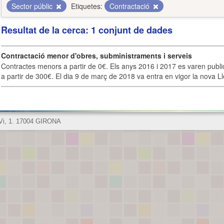
Sector públic
Etiquetes:
Contractació
Resultat de la cerca: 1 conjunt de dades
Contractació menor d'obres, subministraments i serveis
Contractes menors a partir de 0€. Els anys 2016 i 2017 es varen publi
a partir de 300€. El dia 9 de març de 2018 va entra en vigor la nova Lle
 Vi, 1. 17004 GIRONA