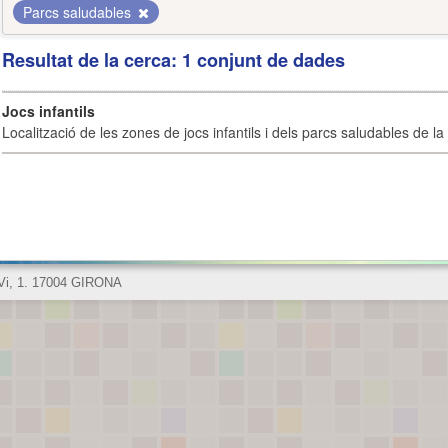
Parcs saludables
Resultat de la cerca: 1 conjunt de dades
Jocs infantils
Localització de les zones de jocs infantils i dels parcs saludables de la 
 Vi, 1. 17004 GIRONA