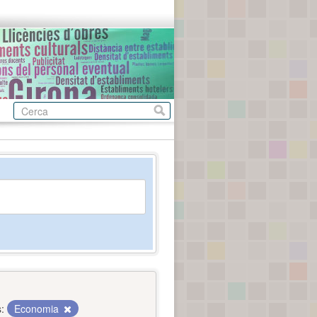
:
Economia