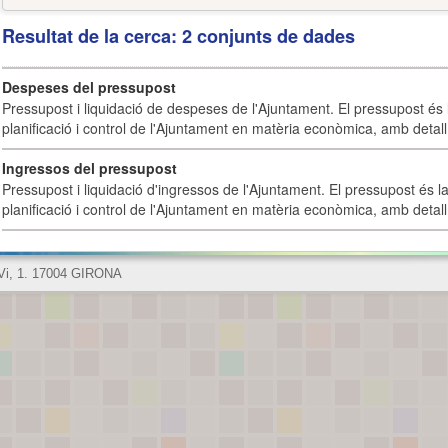
Resultat de la cerca: 2 conjunts de dades
Despeses del pressupost
Pressupost i liquidació de despeses de l'Ajuntament. El pressupost és l
planificació i control de l'Ajuntament en matèria econòmica, amb detall 
Ingressos del pressupost
Pressupost i liquidació d'ingressos de l'Ajuntament. El pressupost és la
planificació i control de l'Ajuntament en matèria econòmica, amb detall 
 Vi, 1. 17004 GIRONA